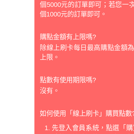
個5000元的訂單即可；若您一次
個1000元的訂單即可。
購點金額有上限嗎?
除線上刷卡每日最高購點金額為2
上限。
點數有使用期限嗎?
沒有。
如何使用「線上刷卡」購買點數
先登入會員系統，點選「購買