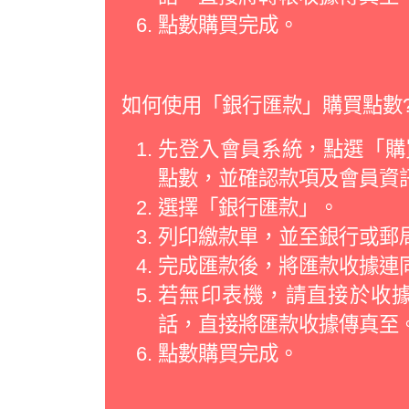
點數購買完成。
如何使用「銀行匯款」購買點數
先登入會員系統，點選「購買
點數，並確認款項及會員資
選擇「銀行匯款」。
列印繳款單，並至銀行或郵
完成匯款後，將匯款收據連
若無印表機，請直接於收
話，直接將匯款收據傳真至
點數購買完成。