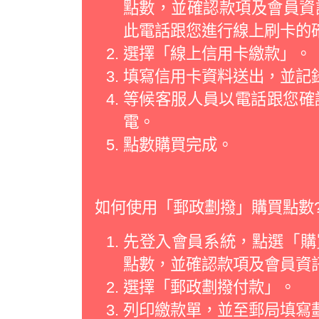
點數，並確認款項及會員資
此電話跟您進行線上刷卡的
選擇「線上信用卡繳款」。
填寫信用卡資料送出，並記
等候客服人員以電話跟您確
電。
點數購買完成。
如何使用「郵政劃撥」購買點數
先登入會員系統，點選「購買
點數，並確認款項及會員資
選擇「郵政劃撥付款」。
列印繳款單，並至郵局填寫