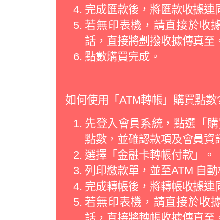
完成匯款後，將匯款收據連
若無印表機，請直接於收
話，直接將劃撥收據傳真至
點數購買完成。
如何使用「ATM轉帳」購買點數
先登入會員系統，點選「購買
點數，並確認款項及會員資
選擇「金融卡轉帳付款」。
列印繳款單，並至ATM 自
完成轉帳後，將轉帳收據連
若無印表機，請直接於收
話，直接將轉帳收據傳真至