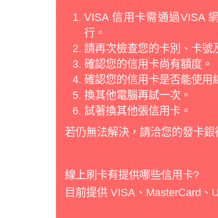
VISA 信用卡需通過VI
行。
請再次檢查您的卡別、卡號
確認您的信用卡尚有額度。
確認您的信用卡是否能使用
換其他電腦再試一次。
試著換其他張信用卡。
若仍無法解決，請洽您的發卡銀
線上刷卡有提供哪些信用卡?
目前提供 VISA、MasterCard