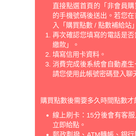
直接點選首頁的「非會員購
的手機號碼後送出。若您在
入「購買點數 / 點數補給
再次確認您填寫的電話是否
繳款」。
填寫信用卡資料。
消費完成後系統會自動產生
請您使用此帳號密碼登入聊
購買點數後需要多久時間點數才
線上刷卡：15分後會有客
立即給點。
郵政劃撥、ATM轉帳、銀