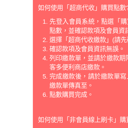
如何使用「超商代收」購買點數
先登入會員系統，點選「購買
點數，並確認款項及會員資
選擇「超商代收繳款」(請先
確認款項及會員資訊無誤。
列印繳款單，並請於繳款期限
客多便利商店繳款。
完成繳款後，請於繳款單寫
繳款單傳真至。
點數購買完成。
如何使用「非會員線上刷卡」購