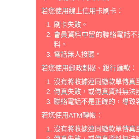
若您使用線上信用卡刷卡：
刷卡失敗。
會員資料中留的聯絡電話不
料。
電話無人接聽。
若您使用郵政劃撥、銀行匯款：
沒有將收據連同繳款單傳真
傳真失敗，或傳真資料無法
聯絡電話不是正確的，導致
若您使用ATM轉帳：
沒有將收據連同繳款單傳真
傳真失敗，或傳真資料無法