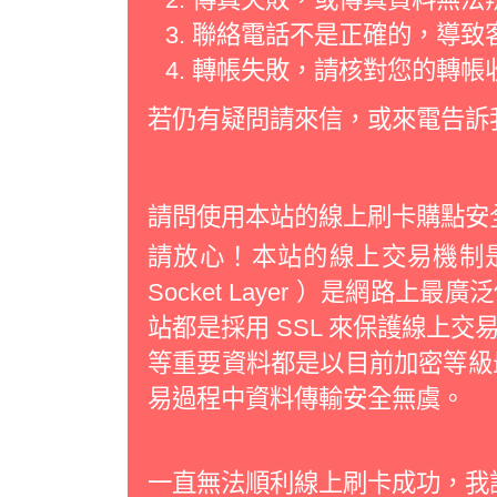
聯絡電話不是正確的，導致
轉帳失敗，請核對您的轉帳
若仍有疑問請來信，或來電告訴
請問使用本站的線上刷卡購點安
請放心！本站的線上交易機制是經過
Socket Layer ）是網路
站都是採用 SSL 來保護線上
等重要資料都是以目前加密等級最
易過程中資料傳輸安全無虞。
一直無法順利線上刷卡成功，我