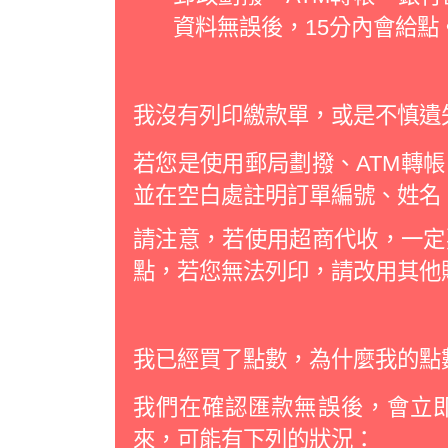
資料無誤後，15分內會給點
我沒有列印繳款單，或是不慎遺
若您是使用郵局劃撥、ATM轉
並在空白處註明訂單編號、姓名
請注意，若使用超商代收，一定
點，若您無法列印，請改用其他
我已經買了點數，為什麼我的點
我們在確認匯款無誤後，會立
來，可能有下列的狀況：