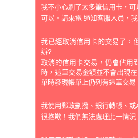
我不小心刷了太多筆信用卡，可
可以。請來電 通知客服人員，
我已經取消信用卡的交易了，
辦?
取消的信用卡交易，仍會佔用
時，這筆交易金額並不會出現在
單時發現帳單上仍列有這筆交易
我使用郵政劃撥、銀行轉帳、或
很抱歉！我們無法處理此一情況