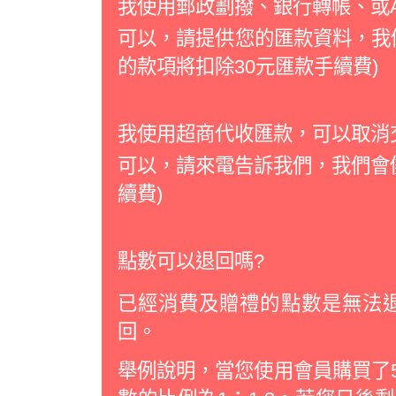
我使用郵政劃撥、銀行轉帳、或A
可以，請提供您的匯款資料，我
的款項將扣除30元匯款手續費)
我使用超商代收匯款，可以取消
可以，請來電告訴我們，我們會儘
續費)
點數可以退回嗎?
已經消費及贈禮的點數是無法
回。
舉例說明，當您使用會員購買了5