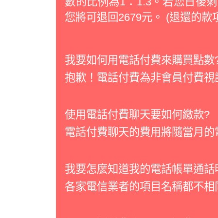
數的比例為1：1.3。若您日後剩下36
您將可退回2679元。 (退還的款
我要如何用電話付費來購買點數
抱歉！電話付費為非會員付費視
使用電話付費聊天要如何繳款?
電話付費聊天的費用將隨當月的
我要怎麼知道我的電話帳單通話
各家電信業者的項目名稱都不相